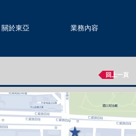
關於東亞
業務內容
回上一頁