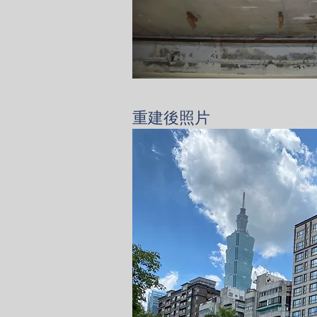
重建後照片