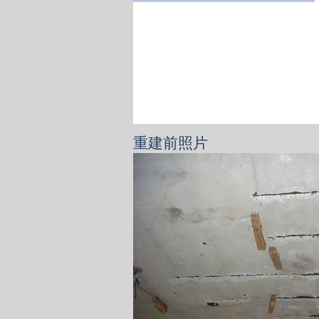
​重建前照片